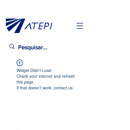
Widget Didn’t Load
Check your internet and refresh
this page.
If that doesn’t work, contact us.