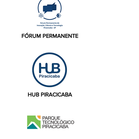
FÓRUM PERMANENTE
HUB PIRACICABA