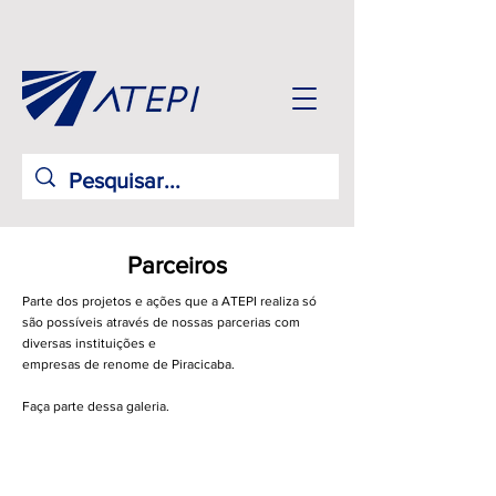
Parceiros
Parte dos projetos e ações que a ATEPI realiza só
são possíveis através de nossas parcerias com
diversas instituições e
empresas de renome de Piracicaba.
Faça parte dessa galeria.