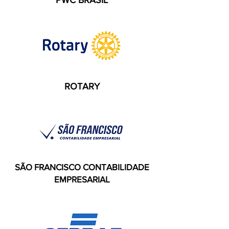
PWC BRASIL
ROTARY
SÃO FRANCISCO CONTABILIDADE
EMPRESARIAL