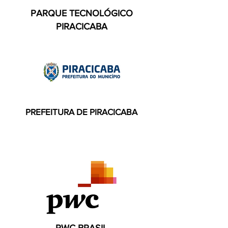
PARQUE TECNOLÓGICO
PIRACICABA
PREFEITURA DE PIRACICABA