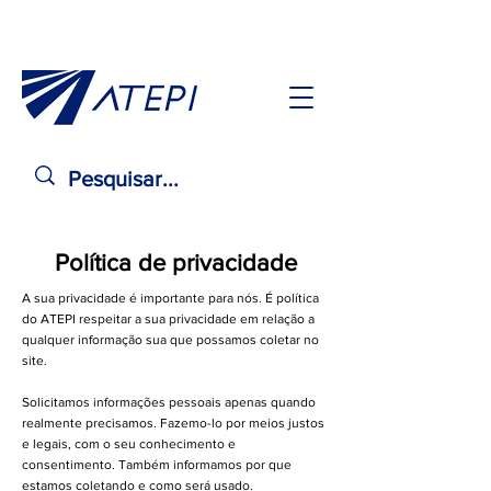
Política de privacidade
A sua privacidade é importante para nós. É política
do ATEPI respeitar a sua privacidade em relação a
qualquer informação sua que possamos coletar no
site.
Solicitamos informações pessoais apenas quando
realmente precisamos. Fazemo-lo por meios justos
e legais, com o seu conhecimento e
consentimento. Também informamos por que
estamos coletando e como será usado.