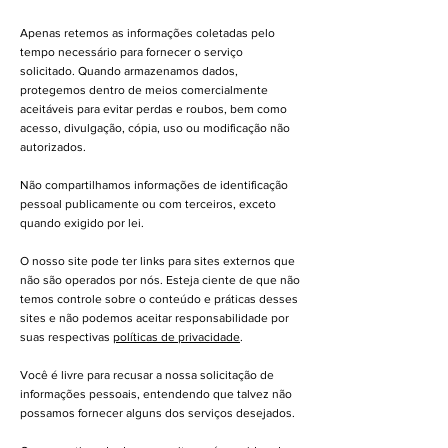
Apenas retemos as informações coletadas pelo
tempo necessário para fornecer o serviço
solicitado. Quando armazenamos dados,
protegemos dentro de meios comercialmente
aceitáveis ​​para evitar perdas e roubos, bem como
acesso, divulgação, cópia, uso ou modificação não
autorizados.
Não compartilhamos informações de identificação
pessoal publicamente ou com terceiros, exceto
quando exigido por lei.
O nosso site pode ter links para sites externos que
não são operados por nós. Esteja ciente de que não
temos controle sobre o conteúdo e práticas desses
sites e não podemos aceitar responsabilidade por
suas respectivas
políticas de privacidade
.
Você é livre para recusar a nossa solicitação de
informações pessoais, entendendo que talvez não
possamos fornecer alguns dos serviços desejados.