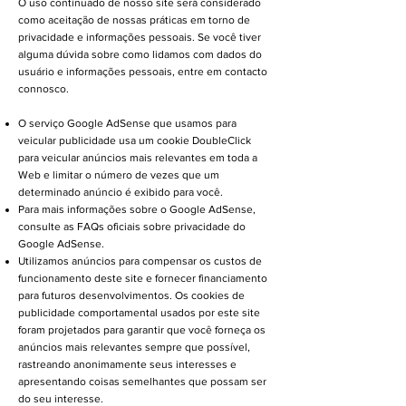
O uso continuado de nosso site será considerado
como aceitação de nossas práticas em torno de
privacidade e informações pessoais. Se você tiver
alguma dúvida sobre como lidamos com dados do
usuário e informações pessoais, entre em contacto
connosco.
O serviço Google AdSense que usamos para
veicular publicidade usa um cookie DoubleClick
para veicular anúncios mais relevantes em toda a
Web e limitar o número de vezes que um
determinado anúncio é exibido para você.
Para mais informações sobre o Google AdSense,
consulte as FAQs oficiais sobre privacidade do
Google AdSense.
Utilizamos anúncios para compensar os custos de
funcionamento deste site e fornecer financiamento
para futuros desenvolvimentos. Os cookies de
publicidade comportamental usados ​​por este site
foram projetados para garantir que você forneça os
anúncios mais relevantes sempre que possível,
rastreando anonimamente seus interesses e
apresentando coisas semelhantes que possam ser
do seu interesse.