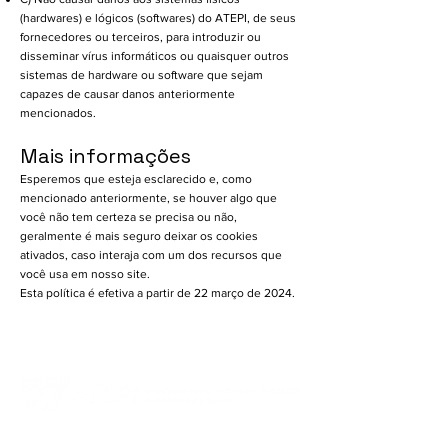
(hardwares) e lógicos (softwares) do ATEPI, de seus
fornecedores ou terceiros, para introduzir ou
disseminar vírus informáticos ou quaisquer outros
sistemas de hardware ou software que sejam
capazes de causar danos anteriormente
mencionados.
Mais informações
Esperemos que esteja esclarecido e, como
mencionado anteriormente, se houver algo que
você não tem certeza se precisa ou não,
geralmente é mais seguro deixar os cookies
ativados, caso interaja com um dos recursos que
você usa em nosso site.
Esta política é efetiva a partir de 22 março de 2024.