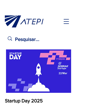
Startup Day 2025