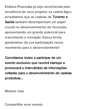
Embora Piracicaba já seja reconhecida pela 
excelência de seus projetos na cadeia Agro, 
acreditamos que as cadeias de 
Turismo e 
Saúde
 também desempenham um papel 
crucial no desenvolvimento do município, 
apresentando um grande potencial para 
crescimento e inovação. Dessa forma, 
gostaríamos da sua participação nesse 
movimento para o desenvolvimento! 
Convidamos todos a participar de um 
evento exclusivo que reunirá startups e 
promoverá o intercâmbio de informações 
voltadas para o desenvolvimento de cadeias 
produtivas…
Mostrar mais
Compartilhe esse evento