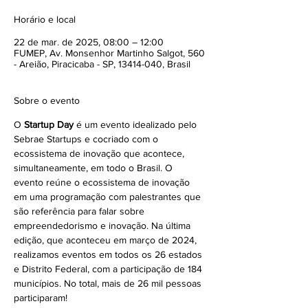
Horário e local
22 de mar. de 2025, 08:00 – 12:00
FUMEP, Av. Monsenhor Martinho Salgot, 560
- Areião, Piracicaba - SP, 13414-040, Brasil
Sobre o evento
O 
Startup Day 
é um evento idealizado pelo 
Sebrae Startups e cocriado com o 
ecossistema de inovação que acontece, 
simultaneamente, em todo o Brasil. O 
evento reúne o ecossistema de inovação 
em uma programação com palestrantes que 
são referência para falar sobre 
empreendedorismo e inovação. Na última 
edição, que aconteceu em março de 2024, 
realizamos eventos em todos os 26 estados 
e Distrito Federal, com a participação de 184 
municípios. No total, mais de 26 mil pessoas 
participaram!