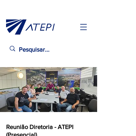
Reunião Diretoria - ATEPI
(Presencial)