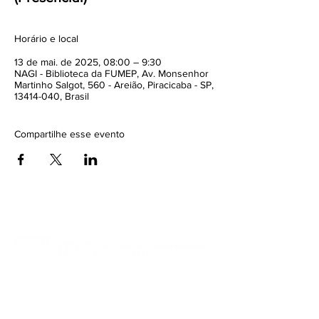
Horário e local
13 de mai. de 2025, 08:00 – 9:30
NAGI - Biblioteca da FUMEP, Av. Monsenhor
Martinho Salgot, 560 - Areião, Piracicaba - SP,
13414-040, Brasil
Compartilhe esse evento
Contato