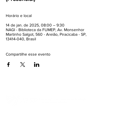
Horário e local
14 de jan. de 2025, 08:00 – 9:30
NAGI - Biblioteca da FUMEP, Av. Monsenhor
Martinho Salgot, 560 - Areião, Piracicaba - SP,
13414-040, Brasil
Compartilhe esse evento
Contato