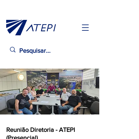
Reunião Diretoria - ATEPI
(Presencial)