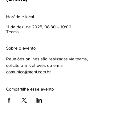
Horário e local
11 de dez. de 2025, 08:30 – 10:00
Teams
Sobre o evento
Reuniões onlines são realizadas via teams, 
solicite o link através do e-mail 
comunica@atepi.com.br
Compartilhe esse evento