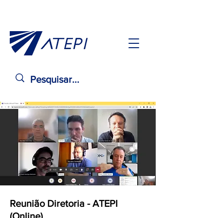
Reunião Diretoria - ATEPI
(Online)