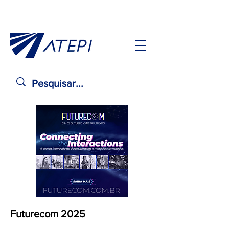
Futurecom 2025