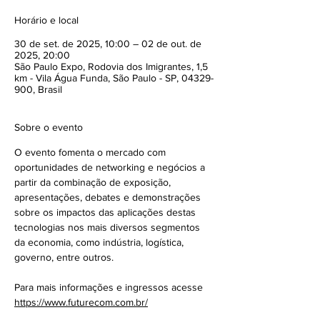
Horário e local
30 de set. de 2025, 10:00 – 02 de out. de
2025, 20:00
São Paulo Expo, Rodovia dos Imigrantes, 1,5
km - Vila Água Funda, São Paulo - SP, 04329-
900, Brasil
Sobre o evento
O evento fomenta o mercado com 
oportunidades de networking e negócios a 
partir da combinação de exposição, 
apresentações, debates e demonstrações 
sobre os impactos das aplicações destas 
tecnologias nos mais diversos segmentos 
da economia, como indústria, logística, 
governo, entre outros.
Para mais informações e ingressos acesse 
https://www.futurecom.com.br/