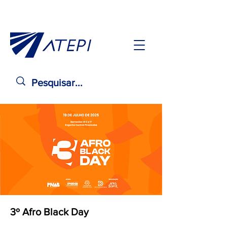
3º Afro Black Day