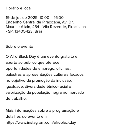
Horário e local
19 de jul. de 2025, 10:00 – 16:00
Engenho Central de Piracicaba, Av. Dr.
Maurice Allain, 454 - Vila Rezende, Piracicaba
- SP, 13405-123, Brasil
Sobre o evento
O Afro Black Day é um evento gratuito e 
aberto ao público que oferece 
oportunidades de emprego, oficinas, 
palestras e apresentações culturais focados 
no objetivo da promoção da inclusão, 
igualdade, diversidade étnico-racial e 
valorização da população negra no mercado 
de trabalho.
Mais informações sobre a programação e 
detalhes do evento em 
https://www.instagram.com/afroblackday