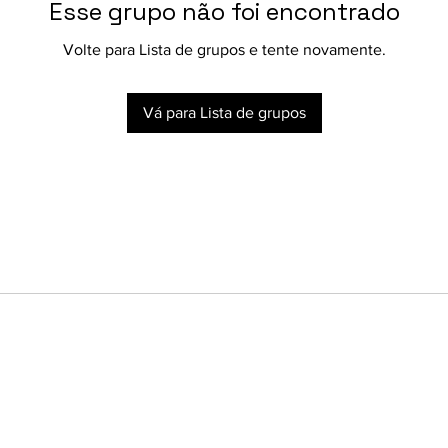
Esse grupo não foi encontrado
Volte para Lista de grupos e tente novamente.
Vá para Lista de grupos